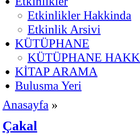
Etkinlikler
Etkinlikler Hakkinda
Etkinlik Arsivi
KÜTÜPHANE
KÜTÜPHANE HAKK
KİTAP ARAMA
Bulusma Yeri
Anasayfa
»
Çakal