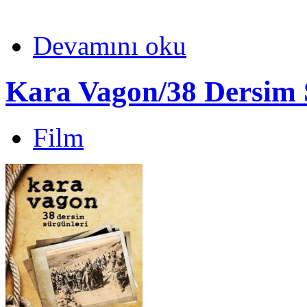
Devamını oku
Kara Vagon/38 Dersim 
Film