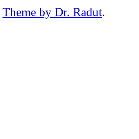
Theme by Dr. Radut
.