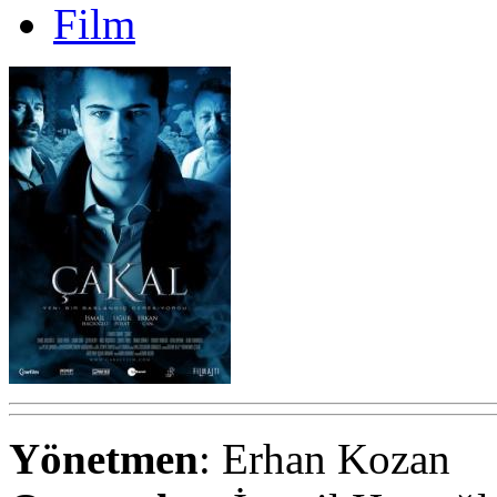
Film
Yönetmen
: Erhan Kozan