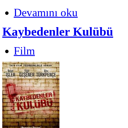
Devamını oku
Kaybedenler Kulübü
Film