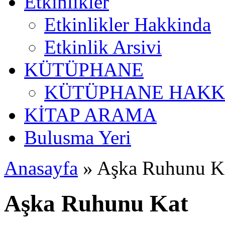
Etkinlikler
Etkinlikler Hakkinda
Etkinlik Arsivi
KÜTÜPHANE
KÜTÜPHANE HAKK
KİTAP ARAMA
Bulusma Yeri
Anasayfa
» Aşka Ruhunu K
Aşka Ruhunu Kat