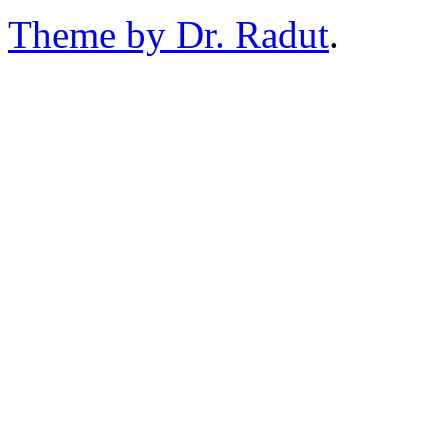
Theme by Dr. Radut
.